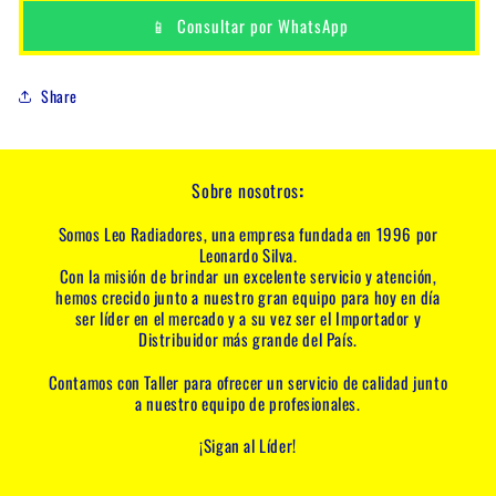
📱
Consultar por WhatsApp
Share
Sobre nosotros
:
Somos Leo Radiadores, una empresa fundada en 1996 por
Leonardo Silva.
Con la misión de brindar un excelente servicio y atención,
hemos crecido junto a nuestro gran equipo para hoy en día
ser líder en el mercado y a su vez ser el Importador y
Distribuidor más grande del País.
Contamos con Taller para ofrecer un servicio de calidad junto
a nuestro equipo de profesionales.
¡Sigan al Líder!