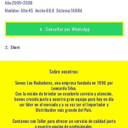
Año:2005>2008
Medidas: Alto:45 Ancho:68.8 Sistema:16BRA
📱
Consultar por WhatsApp
Share
Sobre nosotros
:
Somos Leo Radiadores, una empresa fundada en 1996 por
Leonardo Silva.
Con la misión de brindar un excelente servicio y atención,
hemos crecido junto a nuestro gran equipo para hoy en día
ser líder en el mercado y a su vez ser el Importador y
Distribuidor más grande del País.
Contamos con Taller para ofrecer un servicio de calidad junto
a nuestro equipo de profesionales.