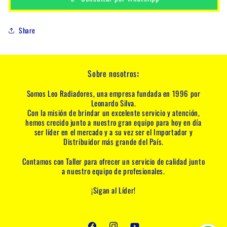
Share
Sobre nosotros
:
Somos Leo Radiadores, una empresa fundada en 1996 por
Leonardo Silva.
Con la misión de brindar un excelente servicio y atención,
hemos crecido junto a nuestro gran equipo para hoy en día
ser líder en el mercado y a su vez ser el Importador y
Distribuidor más grande del País.
Contamos con Taller para ofrecer un servicio de calidad junto
a nuestro equipo de profesionales.
¡Sigan al Líder!